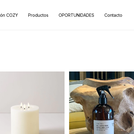
ión COZY
Productos
OPORTUNIDADES
Contacto