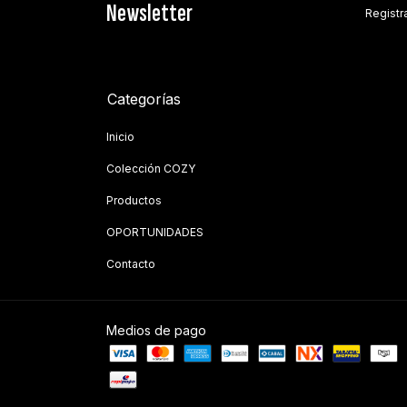
Newsletter
Registra
Categorías
Inicio
Colección COZY
Productos
OPORTUNIDADES
Contacto
Medios de pago