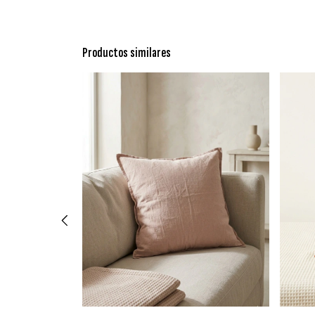
Productos similares