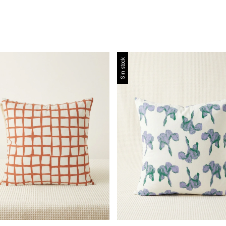
Sin stock