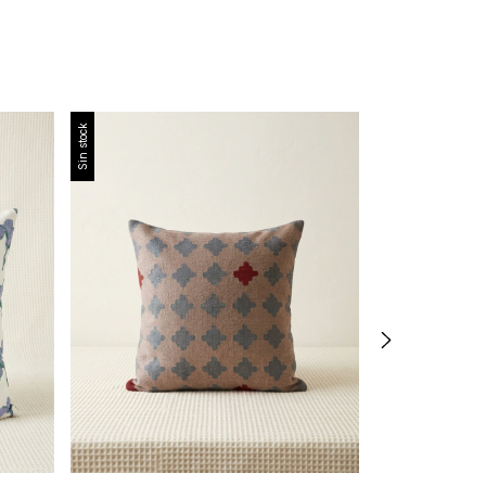
Sin stock
Sin stock