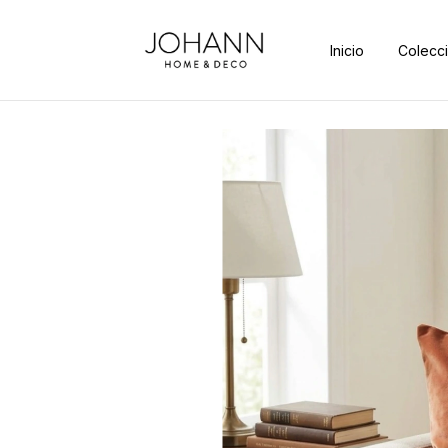
Inicio
Colecc