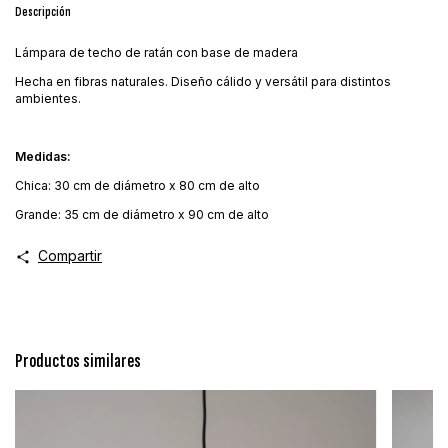
Descripción
Lámpara de techo de ratán con base de madera
Hecha en fibras naturales. Diseño cálido y versátil para distintos
ambientes.
Medidas:
Chica: 30 cm de diámetro x 80 cm de alto
Grande: 35 cm de diámetro x 90 cm de alto
Compartir
Productos similares