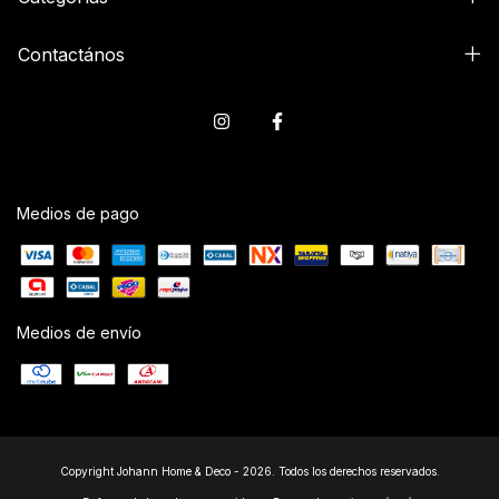
Contactános
Medios de pago
Medios de envío
Copyright Johann Home & Deco - 2026. Todos los derechos reservados.