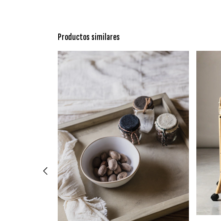
Productos similares