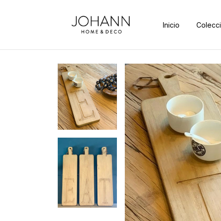
Inicio
Colecc