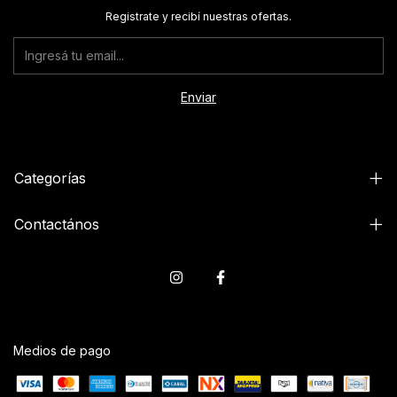
Registrate y recibí nuestras ofertas.
Categorías
Contactános
Medios de pago