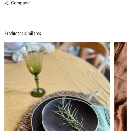
Compartir
Productos similares