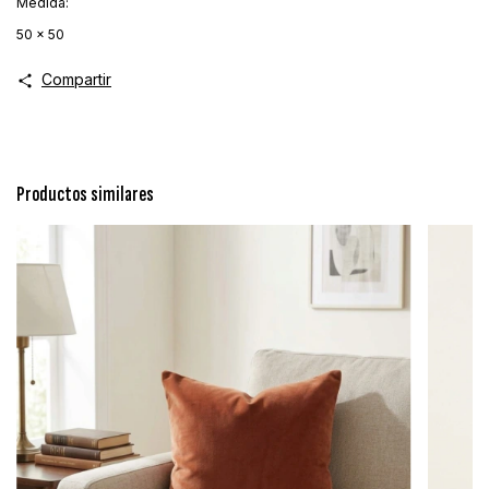
Medida:
50 x 50
Compartir
Productos similares