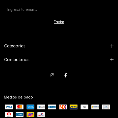
Categorías
Contactános
Medios de pago